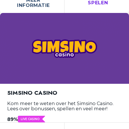
SPELEN
INFORMATIE
SIMSINO CASINO
Kom meer te weten over het Simsino Casino.
Lees over bonussen, spellen en veel meer!
89
LIVE CASINO