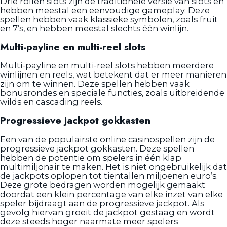
Drie rollen slots zijn de traditionele versie van slots en
hebben meestal een eenvoudige gameplay. Deze
spellen hebben vaak klassieke symbolen, zoals fruit
en 7’s, en hebben meestal slechts één winlijn.
Multi-payline en multi-reel slots
Multi-payline en multi-reel slots hebben meerdere
winlijnen en reels, wat betekent dat er meer manieren
zijn om te winnen. Deze spellen hebben vaak
bonusrondes en speciale functies, zoals uitbreidende
wilds en cascading reels.
Progressieve jackpot gokkasten
Een van de populairste online casinospellen zijn de
progressieve jackpot gokkasten. Deze spellen
hebben de potentie om spelers in één klap
multimiljonair te maken. Het is niet ongebruikelijk dat
de jackpots oplopen tot tientallen miljoenen euro’s.
Deze grote bedragen worden mogelijk gemaakt
doordat een klein percentage van elke inzet van elke
speler bijdraagt aan de progressieve jackpot. Als
gevolg hiervan groeit de jackpot gestaag en wordt
deze steeds hoger naarmate meer spelers