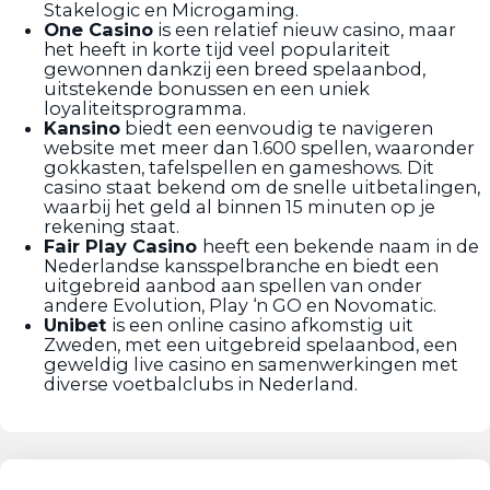
Stakelogic en Microgaming.
One Casino
is een relatief nieuw casino, maar
het heeft in korte tijd veel populariteit
gewonnen dankzij een breed spelaanbod,
uitstekende bonussen en een uniek
loyaliteitsprogramma.
Kansino
biedt een eenvoudig te navigeren
website met meer dan 1.600 spellen, waaronder
gokkasten, tafelspellen en gameshows. Dit
casino staat bekend om de snelle uitbetalingen,
waarbij het geld al binnen 15 minuten op je
rekening staat.
Fair Play Casino
heeft een bekende naam in de
Nederlandse kansspelbranche en biedt een
uitgebreid aanbod aan spellen van onder
andere Evolution, Play ‘n GO en Novomatic.
Unibet
is een online casino afkomstig uit
Zweden, met een uitgebreid spelaanbod, een
geweldig live casino en samenwerkingen met
diverse voetbalclubs in Nederland.