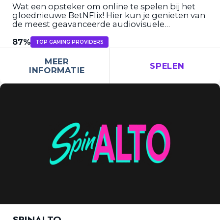
Wat een opsteker om online te spelen bij het
gloednieuwe BetNFlix! Hier kun je genieten van
de meest geavanceerde audiovisuele
hoogstandjes en graphics om je spelervaring zo
plezierig mogelijk te maken.
87
TOP GAMING PROVIDERS
MEER
SPELEN
INFORMATIE
SPINALTO