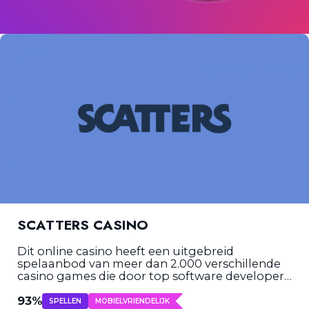
SCATTERS CASINO
Dit online casino heeft een uitgebreid
spelaanbod van meer dan 2.000 verschillende
casino games die door top software developers
worden aangeboden zoals Betsoft, Big Time
Gaming, Felt Gaming, Gamomat, iSoftBet en
93
SPELLEN
MOBIELVRIENDELIJK