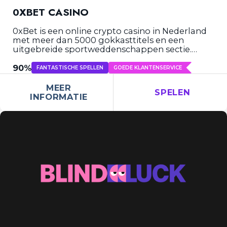
0XBET CASINO
0xBet is een online crypto casino in Nederland
met meer dan 5000 gokkasttitels en een
uitgebreide sportweddenschappen sectie.
Nieuwe spelers kunnen profiteren van een
welkomstbonus van 30 gratis spins, terwijl
90
FANTASTISCHE SPELLEN
GOEDE KLANTENSERVICE
loyale spelers tot 15% cashback en rakeback
kunnen ontvangen, met ondersteuning voor
MEER
SPELEN
het populaire Nederlandse betaalplatform
INFORMATIE
iDeal.