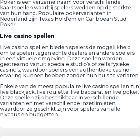
Poker is een verzamelnaam voor verschillende
kaartspellen waarbij spelers wedden op de sterkte
van hun hand. Populaire pokervarianten in
Nederland zijn Texas Hold’em en Caribbean Stud
Poker.
Live casino spellen
Live casino spellen bieden spelers de mogelijkheid
om te spelen tegen echte dealers en andere spelers
in een virtuele omgeving. Deze spellen worden
gestreamd vanuit speciale studio’s of zelfs fysieke
casino’s, waardoor spelers een authentieke casino-
ervaring kunnen hebben zonder hun huis te verlaten.
Enkele van de meest populaire live casino spellen zijn
live blackjack, live roulette, live baccarat en live poker.
Deze spellen zijn beschikbaar in verschillende
varianten en met verschillende inzetlimieten,
waardoor ze geschikt zijn voor spelers van alle
niveaus en budgetten.