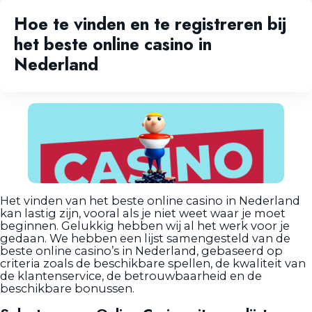
Hoe te vinden en te registreren bij
het beste online casino in
Nederland
Het vinden van het beste online casino in Nederland
kan lastig zijn, vooral als je niet weet waar je moet
beginnen. Gelukkig hebben wij al het werk voor je
gedaan. We hebben een lijst samengesteld van de
beste online casino’s in Nederland, gebaseerd op
criteria zoals de beschikbare spellen, de kwaliteit van
de klantenservice, de betrouwbaarheid en de
beschikbare bonussen.