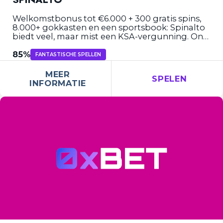
Welkomstbonus tot €6.000 + 300 gratis spins,
8.000+ gokkasten en een sportsbook: Spinalto
biedt veel, maar mist een KSA-vergunning. Ons
eerlijke oordeel voor Nederlandse spelers.
85
FANTASTISCHE SPELLEN
MEER
SPELEN
INFORMATIE