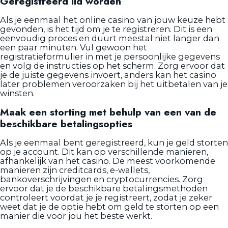
Geregistreerd lid worden
Als je eenmaal het online casino van jouw keuze hebt
gevonden, is het tijd om je te registreren. Dit is een
eenvoudig proces en duurt meestal niet langer dan
een paar minuten. Vul gewoon het
registratieformulier in met je persoonlijke gegevens
en volg de instructies op het scherm. Zorg ervoor dat
je de juiste gegevens invoert, anders kan het casino
later problemen veroorzaken bij het uitbetalen van je
winsten.
Maak een storting met behulp van een van de
beschikbare betalingsopties
Als je eenmaal bent geregistreerd, kun je geld storten
op je account. Dit kan op verschillende manieren,
afhankelijk van het casino. De meest voorkomende
manieren zijn creditcards, e-wallets,
bankoverschrijvingen en cryptocurrencies. Zorg
ervoor dat je de beschikbare betalingsmethoden
controleert voordat je je registreert, zodat je zeker
weet dat je de optie hebt om geld te storten op een
manier die voor jou het beste werkt.