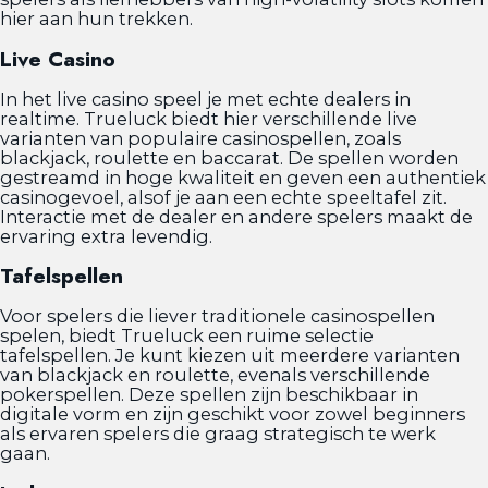
hier aan hun trekken.
Live Casino
In het live casino speel je met echte dealers in
realtime. Trueluck biedt hier verschillende live
varianten van populaire casinospellen, zoals
blackjack, roulette en baccarat. De spellen worden
gestreamd in hoge kwaliteit en geven een authentiek
casinogevoel, alsof je aan een echte speeltafel zit.
Interactie met de dealer en andere spelers maakt de
ervaring extra levendig.
Tafelspellen
Voor spelers die liever traditionele casinospellen
spelen, biedt Trueluck een ruime selectie
tafelspellen. Je kunt kiezen uit meerdere varianten
van blackjack en roulette, evenals verschillende
pokerspellen. Deze spellen zijn beschikbaar in
digitale vorm en zijn geschikt voor zowel beginners
als ervaren spelers die graag strategisch te werk
gaan.