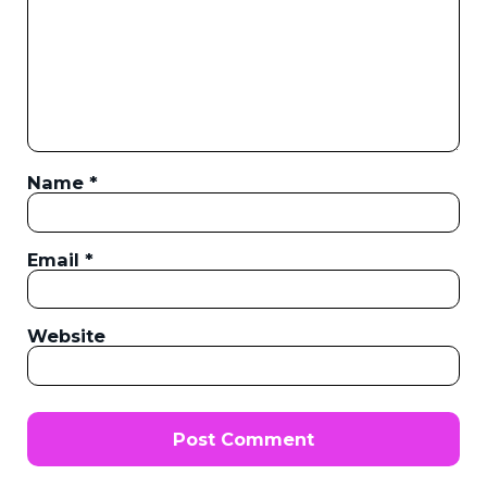
Name
*
Email
*
Website