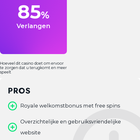
85
Verlangen
Hoeveel dit casino doet om ervoor
te zorgen dat u terugkomt en meer
speelt
PROS
Royale welkomstbonus met free spins
Overzichtelijke en gebruiksvriendelijke
website