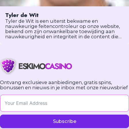
Tyler de Wit
Tyler de Wit is een uiterst bekwame en
nauwkeurige feitencontroleur op onze website,
bekend om zijn onwankelbare toewijding aan
nauwkeurigheid en integriteit in de content die
we leveren. Zijn opmerkelijke professionele
achtergrond en zijn reis in de wereld van
informatiecontrole zijn opmerkelijk. Tyler heeft
eerder gediend als Hoofd van de Klantenservice
en Financiën bij een van de meest
vooraanstaande en vertrouwde gokmerken in de
branche. Zijn tijd bij dit gerenommeerde
gokmerk heeft hem uitgerust met een
Ontvang exclusieve aanbiedingen, gratis spins,
diepgaand begrip van de complexiteit van de
bonussen en nieuws in je inbox met onze nieuwsbrief
branche, dat nu wordt ingezet in onze
feitencontroleprocessen. Zijn expertise op het
gebied van financiën en klantensupport, in
combinatie met zijn nauwgezette aard, maken
hem tot een onmisbaar lid van ons team. Hij
zorgt ervoor dat elke stuk informatie die op onze
website wordt gepresenteerd, grondig wordt
Subscribe
gecontroleerd en geverifieerd, voldoet aan de