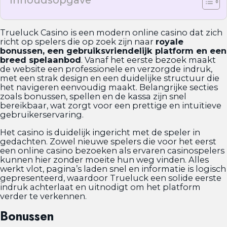
Inhoudsopgave
Trueluck Casino is een modern online casino dat zich
richt op spelers die op zoek zijn naar
royale
bonussen, een gebruiksvriendelijk platform en een
breed spelaanbod
. Vanaf het eerste bezoek maakt
de website een professionele en verzorgde indruk,
met een strak design en een duidelijke structuur die
het navigeren eenvoudig maakt. Belangrijke secties
zoals bonussen, spellen en de kassa zijn snel
bereikbaar, wat zorgt voor een prettige en intuïtieve
gebruikerservaring.
Het casino is duidelijk ingericht met de speler in
gedachten. Zowel nieuwe spelers die voor het eerst
een online casino bezoeken als ervaren casinospelers
kunnen hier zonder moeite hun weg vinden. Alles
werkt vlot, pagina’s laden snel en informatie is logisch
gepresenteerd, waardoor Trueluck een solide eerste
indruk achterlaat en uitnodigt om het platform
verder te verkennen.
Bonussen