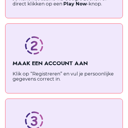
direct klikken op een
Play Now
-knop.
MAAK EEN ACCOUNT AAN
Klik op “Registreren” en vul je persoonlijke
gegevens correct in.