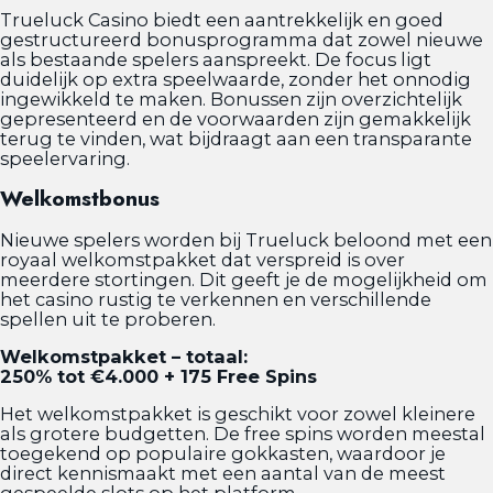
Trueluck Casino biedt een aantrekkelijk en goed
gestructureerd bonusprogramma dat zowel nieuwe
als bestaande spelers aanspreekt. De focus ligt
duidelijk op extra speelwaarde, zonder het onnodig
ingewikkeld te maken. Bonussen zijn overzichtelijk
gepresenteerd en de voorwaarden zijn gemakkelijk
terug te vinden, wat bijdraagt aan een transparante
speelervaring.
Welkomstbonus
Nieuwe spelers worden bij Trueluck beloond met een
royaal welkomstpakket dat verspreid is over
meerdere stortingen. Dit geeft je de mogelijkheid om
het casino rustig te verkennen en verschillende
spellen uit te proberen.
Welkomstpakket – totaal:
250% tot €4.000 + 175 Free Spins
Het welkomstpakket is geschikt voor zowel kleinere
als grotere budgetten. De free spins worden meestal
toegekend op populaire gokkasten, waardoor je
direct kennismaakt met een aantal van de meest