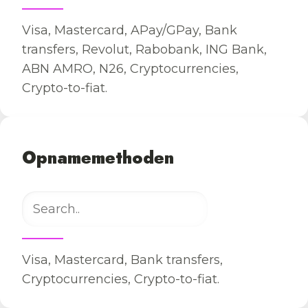
Visa, Mastercard, APay/GPay, Bank
transfers, Revolut, Rabobank, ING Bank,
ABN AMRO, N26, Cryptocurrencies,
Crypto-to-fiat.
Opnamemethoden
Visa, Mastercard, Bank transfers,
Cryptocurrencies, Crypto-to-fiat.