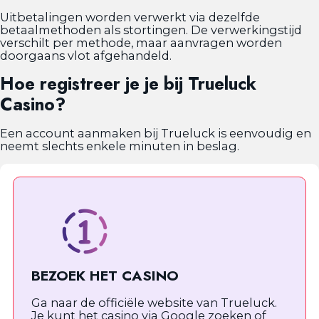
Uitbetalingen worden verwerkt via dezelfde
betaalmethoden als stortingen. De verwerkingstijd
verschilt per methode, maar aanvragen worden
doorgaans vlot afgehandeld.
Hoe registreer je je bij Trueluck
Casino?
Een account aanmaken bij Trueluck is eenvoudig en
neemt slechts enkele minuten in beslag.
BEZOEK HET CASINO
Ga naar de officiële website van Trueluck.
Je kunt het casino via Google zoeken of