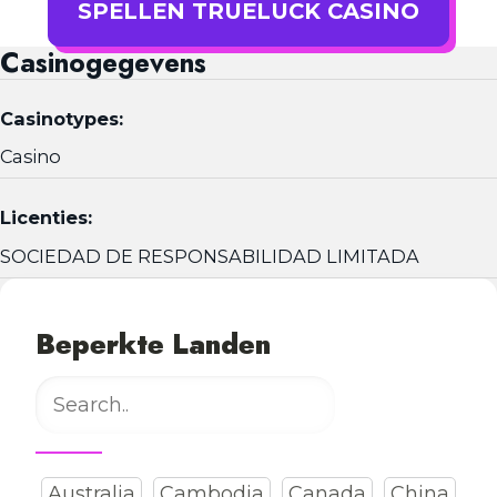
SPELLEN
TRUELUCK CASINO
Casinogegevens
Casinotypes:
Casino
Licenties:
SOCIEDAD DE RESPONSABILIDAD LIMITADA
Beperkte Landen
Australia
Cambodia
Canada
China