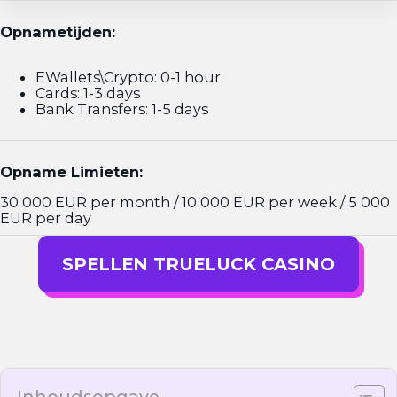
Opnametijden:
EWallets\Crypto: 0-1 hour
Cards: 1-3 days
Bank Transfers: 1-5 days
Opname Limieten:
30 000 EUR per month / 10 000 EUR per week / 5 000
EUR per day
SPELLEN
TRUELUCK CASINO