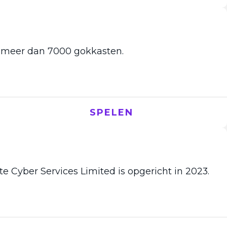
n meer dan 7000 gokkasten.
SPELEN
te Cyber Services Limited is opgericht in 2023.