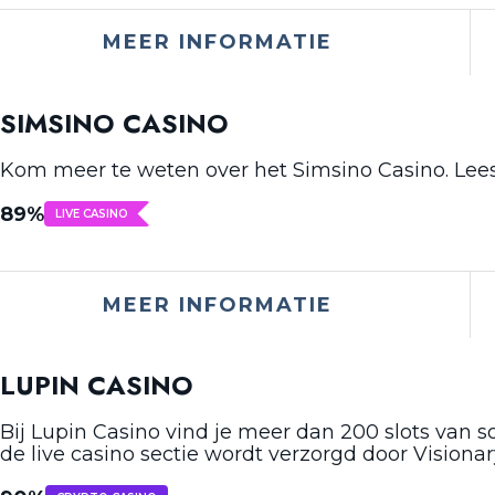
MEER INFORMATIE
SIMSINO CASINO
Kom meer te weten over het Simsino Casino. Lees
89
LIVE CASINO
MEER INFORMATIE
LUPIN CASINO
Bij Lupin Casino vind je meer dan 200 slots van 
de live casino sectie wordt verzorgd door Visiona