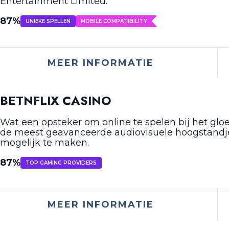
Entertainment Limited.
87
UNIEKE SPELLEN
MOBILE COMPATIBILITY
MEER INFORMATIE
BETNFLIX CASINO
Wat een opsteker om online te spelen bij het glo
de meest geavanceerde audiovisuele hoogstandjes
mogelijk te maken.
87
TOP GAMING PROVIDERS
MEER INFORMATIE