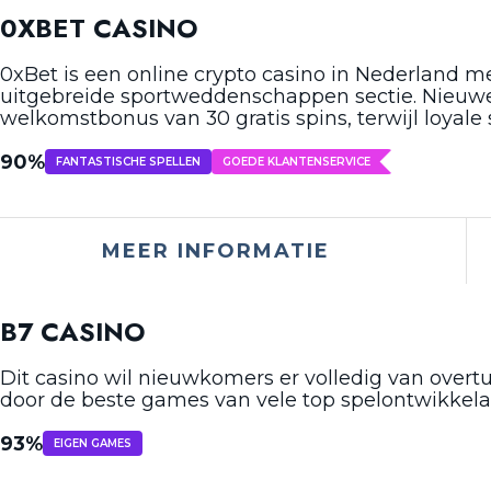
0XBET CASINO
0xBet is een online crypto casino in Nederland m
uitgebreide sportweddenschappen sectie. Nieuwe
welkomstbonus van 30 gratis spins, terwijl loyal
ontvangen, met ondersteuning voor het populaire
90
FANTASTISCHE SPELLEN
GOEDE KLANTENSERVICE
MEER INFORMATIE
B7 CASINO
Dit casino wil nieuwkomers er volledig van overtu
door de beste games van vele top spelontwikkela
93
EIGEN GAMES