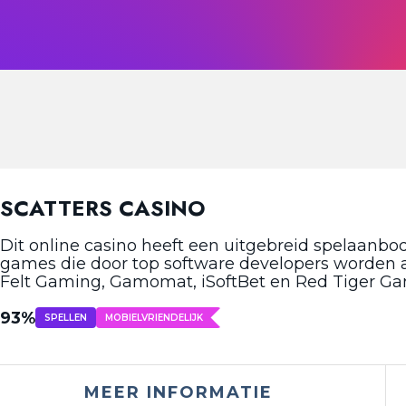
SCATTERS CASINO
Dit online casino heeft een uitgebreid spelaanbo
games die door top software developers worden 
Felt Gaming, Gamomat, iSoftBet en Red Tiger Ga
93
SPELLEN
MOBIELVRIENDELIJK
MEER INFORMATIE