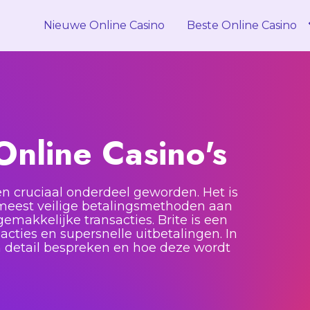
Nieuwe Online Casino
Beste Online Casino
Online Casino's
en cruciaal onderdeel geworden. Het is
e meest veilige betalingsmethoden aan
emakkelijke transacties. Brite is een
acties en supersnelle uitbetalingen. In
in detail bespreken en hoe deze wordt