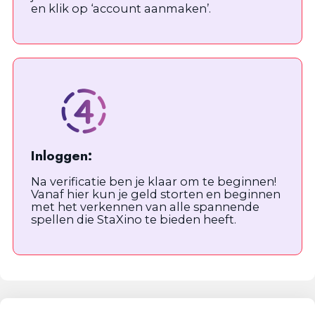
en klik op ‘account aanmaken’.
Inloggen:
Na verificatie ben je klaar om te beginnen!
Vanaf hier kun je geld storten en beginnen
met het verkennen van alle spannende
spellen die StaXino te bieden heeft.