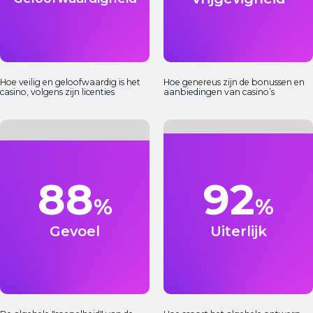
Hoe veilig en geloofwaardig is het
Hoe genereus zijn de bonussen en
casino, volgens zijn licenties
aanbiedingen van casino’s
88
92
Gevoel
Uiterlijk