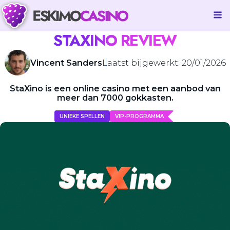
STAXINO REVIEW
Vincent Sanders
Laatst bijgewerkt:
20/01/2026
StaXino is een online casino met een aanbod van
meer dan 7000 gokkasten.
UNIEKE SPELLEN
VIP-PROGRAMMA