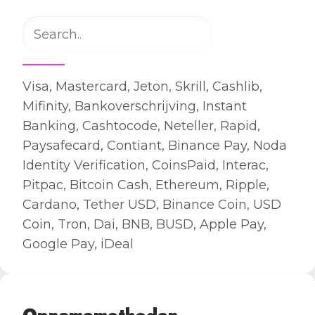
Visa, Mastercard, Jeton, Skrill, Cashlib,
Mifinity, Bankoverschrijving, Instant
Banking, Cashtocode, Neteller, Rapid,
Paysafecard, Contiant, Binance Pay, Noda
Identity Verification, CoinsPaid, Interac,
Pitpac, Bitcoin Cash, Ethereum, Ripple,
Cardano, Tether USD, Binance Coin, USD
Coin, Tron, Dai, BNB, BUSD, Apple Pay,
Google Pay, iDeal