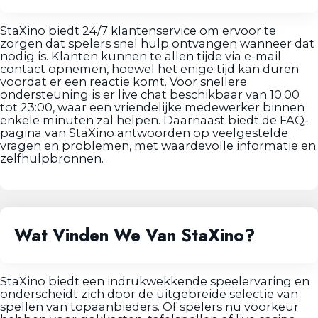
StaXino biedt 24/7 klantenservice om ervoor te
zorgen dat spelers snel hulp ontvangen wanneer dat
nodig is. Klanten kunnen te allen tijde via e-mail
contact opnemen, hoewel het enige tijd kan duren
voordat er een reactie komt. Voor snellere
ondersteuning is er live chat beschikbaar van 10:00
tot 23:00, waar een vriendelijke medewerker binnen
enkele minuten zal helpen. Daarnaast biedt de FAQ-
pagina van StaXino antwoorden op veelgestelde
vragen en problemen, met waardevolle informatie en
zelfhulpbronnen.
Wat Vinden We Van StaXino?
StaXino biedt een indrukwekkende speelervaring en
onderscheidt zich door de uitgebreide selectie van
spellen van topaanbieders. Of spelers nu voorkeur