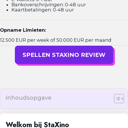
Bankoverschrijvingen: 0-48 uur
Kaartbetalingen: 0-48 uur
Opname Limieten:
12.500 EUR per week of 50.000 EUR per maand
SPELLEN
STAXINO REVIEW
Inhoudsopgave
Welkom bij StaXino