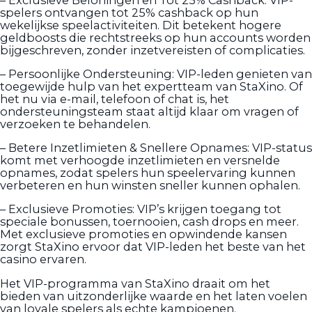
spelers ontvangen tot 25% cashback op hun
wekelijkse speelactiviteiten. Dit betekent hogere
geldboosts die rechtstreeks op hun accounts worden
bijgeschreven, zonder inzetvereisten of complicaties.
– Persoonlijke Ondersteuning: VIP-leden genieten van
toegewijde hulp van het expertteam van StaXino. Of
het nu via e-mail, telefoon of chat is, het
ondersteuningsteam staat altijd klaar om vragen of
verzoeken te behandelen.
– Betere Inzetlimieten & Snellere Opnames: VIP-status
komt met verhoogde inzetlimieten en versnelde
opnames, zodat spelers hun speelervaring kunnen
verbeteren en hun winsten sneller kunnen ophalen.
– Exclusieve Promoties: VIP’s krijgen toegang tot
speciale bonussen, toernooien, cash drops en meer.
Met exclusieve promoties en opwindende kansen
zorgt StaXino ervoor dat VIP-leden het beste van het
casino ervaren.
Het VIP-programma van StaXino draait om het
bieden van uitzonderlijke waarde en het laten voelen
van loyale spelers als echte kampioenen.