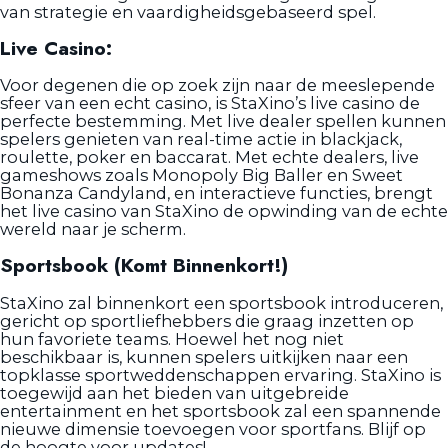
van strategie en vaardigheidsgebaseerd spel.
Live Casino:
Voor degenen die op zoek zijn naar de meeslepende
sfeer van een echt casino, is StaXino’s live casino de
perfecte bestemming. Met live dealer spellen kunnen
spelers genieten van real-time actie in blackjack,
roulette, poker en baccarat. Met echte dealers, live
gameshows zoals Monopoly Big Baller en Sweet
Bonanza Candyland, en interactieve functies, brengt
het live casino van StaXino de opwinding van de echte
wereld naar je scherm.
Sportsbook (Komt Binnenkort!)
StaXino zal binnenkort een sportsbook introduceren,
gericht op sportliefhebbers die graag inzetten op
hun favoriete teams. Hoewel het nog niet
beschikbaar is, kunnen spelers uitkijken naar een
topklasse sportweddenschappen ervaring. StaXino is
toegewijd aan het bieden van uitgebreide
entertainment en het sportsbook zal een spannende
nieuwe dimensie toevoegen voor sportfans. Blijf op
de hoogte voor updates!