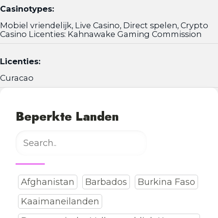
Casinotypes:
Mobiel vriendelijk, Live Casino, Direct spelen, Crypto
Casino Licenties: Kahnawake Gaming Commission
Licenties:
Curacao
Beperkte Landen
Afghanistan
Barbados
Burkina Faso
Kaaimaneilanden