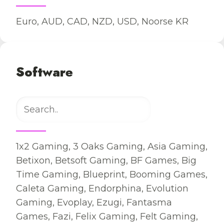
Euro, AUD, CAD, NZD, USD, Noorse KR
Software
1x2 Gaming, 3 Oaks Gaming, Asia Gaming,
Betixon, Betsoft Gaming, BF Games, Big
Time Gaming, Blueprint, Booming Games,
Caleta Gaming, Endorphina, Evolution
Gaming, Evoplay, Ezugi, Fantasma
Games, Fazi, Felix Gaming, Felt Gaming,