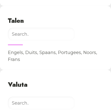
Talen
Engels, Duits, Spaans, Portugees, Noors,
Frans
Valuta