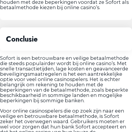
houden met deze beperkingen voordat ze Sofort als
betaalmethode kiezen bij online casino’s.
Conclusie
Sofort is een betrouwbare en veilige betaalmethode
die steeds populairder wordt bij online casino’s. Met
snelle transactietijden, lage kosten en geavanceerde
beveiligingsmaatregelen is het een aantrekkelijke
optie voor veel online casinospelers. Het is echter
belangrijk om rekening te houden met de
beperkingen van de betaalmethode, zoals beperkte
beschikbaarheid in sommige landen en mogelijke
beperkingen bij sommige banken.
Voor online casinospelers die op zoek zijn naar een
veilige en betrouwbare betaalmethode, is Sofort
zeker het overwegen waard. Gebruikers moeten er
wel voor zorgen dat hun bank Sofort accepteert en
dat het online casino van hun keuze de