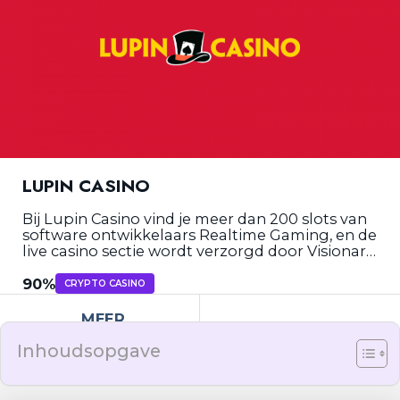
LUPIN CASINO
Bij Lupin Casino vind je meer dan 200 slots van
software ontwikkelaars Realtime Gaming, en de
live casino sectie wordt verzorgd door Visionary
Gaming.
90
CRYPTO CASINO
MEER
SPELEN
INFORMATIE
Inhoudsopgave