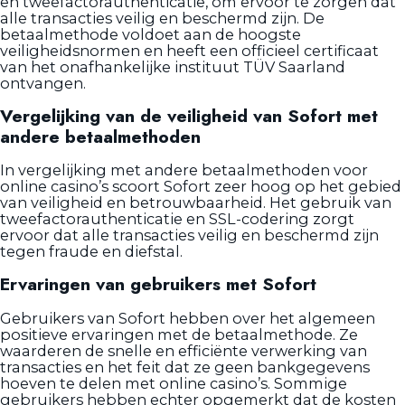
en tweefactorauthenticatie, om ervoor te zorgen dat
alle transacties veilig en beschermd zijn. De
betaalmethode voldoet aan de hoogste
veiligheidsnormen en heeft een officieel certificaat
van het onafhankelijke instituut TÜV Saarland
ontvangen.
Vergelijking van de veiligheid van Sofort met
andere betaalmethoden
In vergelijking met andere betaalmethoden voor
online casino’s scoort Sofort zeer hoog op het gebied
van veiligheid en betrouwbaarheid. Het gebruik van
tweefactorauthenticatie en SSL-codering zorgt
ervoor dat alle transacties veilig en beschermd zijn
tegen fraude en diefstal.
Ervaringen van gebruikers met Sofort
Gebruikers van Sofort hebben over het algemeen
positieve ervaringen met de betaalmethode. Ze
waarderen de snelle en efficiënte verwerking van
transacties en het feit dat ze geen bankgegevens
hoeven te delen met online casino’s. Sommige
gebruikers hebben echter opgemerkt dat de kosten