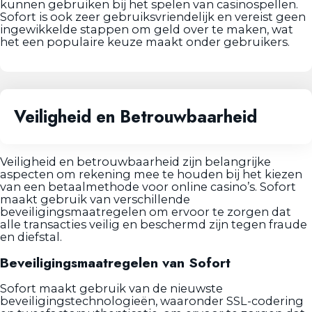
kunnen gebruiken bij het spelen van casinospellen.
Sofort is ook zeer gebruiksvriendelijk en vereist geen
ingewikkelde stappen om geld over te maken, wat
het een populaire keuze maakt onder gebruikers.
Veiligheid en Betrouwbaarheid
Veiligheid en betrouwbaarheid zijn belangrijke
aspecten om rekening mee te houden bij het kiezen
van een betaalmethode voor online casino’s. Sofort
maakt gebruik van verschillende
beveiligingsmaatregelen om ervoor te zorgen dat
alle transacties veilig en beschermd zijn tegen fraude
en diefstal.
Beveiligingsmaatregelen van Sofort
Sofort maakt gebruik van de nieuwste
beveiligingstechnologieën, waaronder SSL-codering