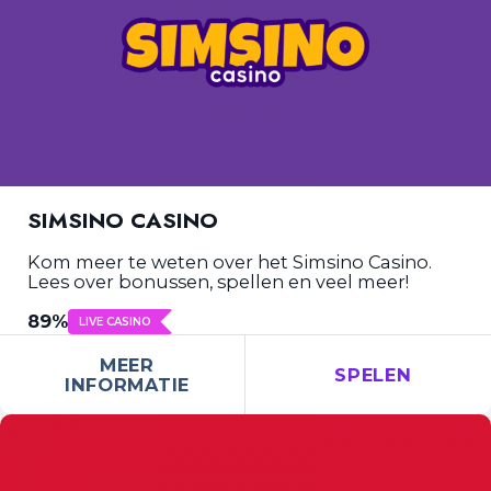
SIMSINO CASINO
Kom meer te weten over het Simsino Casino.
Lees over bonussen, spellen en veel meer!
89
LIVE CASINO
MEER
SPELEN
INFORMATIE