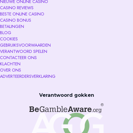
NIEUWE ONLINE CASINO
CASINO REVIEWS
BESTE ONLINE CASINO
CASINO BONUS
BETALINGEN
BLOG
COOKIES
GEBRUIKSVOORWAARDEN
VERANTWOORD SPELEN
CONTACTEER ONS
KLACHTEN
OVER ONS
ADVERTEERDERSVERKLARING
Verantwoord gokken