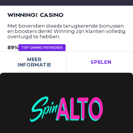
WINNING! CASINO
Met bovendien steeds terugkerende bonussen
en boosters denkt Winning zijn klanten volledig
overtuigd te hebben.
89
TOP GAMING PROVIDERS
MEER
SPELEN
INFORMATIE