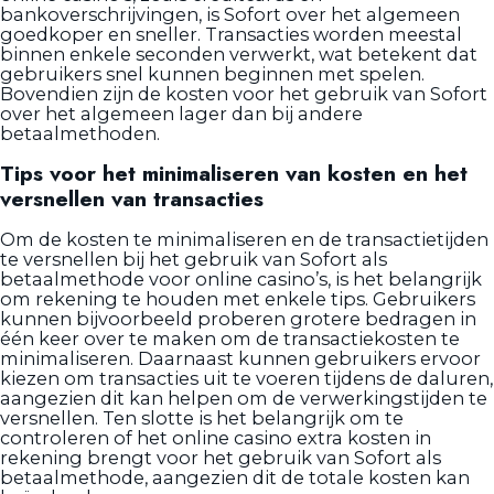
bankoverschrijvingen, is Sofort over het algemeen
goedkoper en sneller. Transacties worden meestal
binnen enkele seconden verwerkt, wat betekent dat
gebruikers snel kunnen beginnen met spelen.
Bovendien zijn de kosten voor het gebruik van Sofort
over het algemeen lager dan bij andere
betaalmethoden.
Tips voor het minimaliseren van kosten en het
versnellen van transacties
Om de kosten te minimaliseren en de transactietijden
te versnellen bij het gebruik van Sofort als
betaalmethode voor online casino’s, is het belangrijk
om rekening te houden met enkele tips. Gebruikers
kunnen bijvoorbeeld proberen grotere bedragen in
één keer over te maken om de transactiekosten te
minimaliseren. Daarnaast kunnen gebruikers ervoor
kiezen om transacties uit te voeren tijdens de daluren,
aangezien dit kan helpen om de verwerkingstijden te
versnellen. Ten slotte is het belangrijk om te
controleren of het online casino extra kosten in
rekening brengt voor het gebruik van Sofort als
betaalmethode, aangezien dit de totale kosten kan