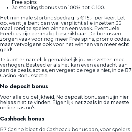
Free spins.
3e stortingsbonus van 100%, tot € 100.
Het minimale stortingsbedrag is € 15,- per keer. Let
op, want je bent dan wel verplicht alle inzetten 35
maal rond te spelen binnen een week. Eventuele
Freebies zijn eenmalig beschikbaar. De bonussen
zorgen vaak voor nog meer Free spins, promo codes,
maar vervolgens ook voor het winnen van meer echt
geld!
Je kunt er namelijk gemakkelijk jouw inzetten mee
verhogen. Besteed er als het kan even aandacht aan;
aan de deals, acties, en vergeet de regels niet, in de B7
Casino Bonussectie.
No deposit bonus
Voor alle duidelijkheid, No deposit bonussen zijn hier
helaas niet te vinden. Eigenlijk net zoals in de meeste
online casino’s.
Cashback bonus
B7 Casino biedt de Cashback bonus aan, voor spelers