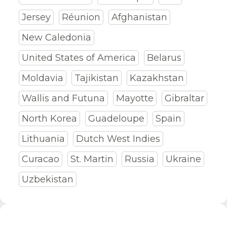
Jersey
Réunion
Afghanistan
New Caledonia
United States of America
Belarus
Moldavia
Tajikistan
Kazakhstan
Wallis and Futuna
Mayotte
Gibraltar
North Korea
Guadeloupe
Spain
Lithuania
Dutch West Indies
Curacao
St. Martin
Russia
Ukraine
Uzbekistan