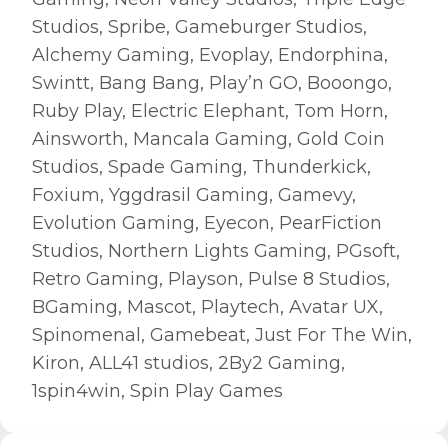
Studios, Spribe, Gameburger Studios,
Alchemy Gaming, Evoplay, Endorphina,
Swintt, Bang Bang, Play’n GO, Booongo,
Ruby Play, Electric Elephant, Tom Horn,
Ainsworth, Mancala Gaming, Gold Coin
Studios, Spade Gaming, Thunderkick,
Foxium, Yggdrasil Gaming, Gamevy,
Evolution Gaming, Eyecon, PearFiction
Studios, Northern Lights Gaming, PGsoft,
Retro Gaming, Playson, Pulse 8 Studios,
BGaming, Mascot, Playtech, Avatar UX,
Spinomenal, Gamebeat, Just For The Win,
Kiron, ALL41 studios, 2By2 Gaming,
1spin4win, Spin Play Games