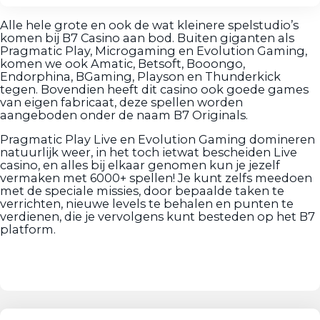
Alle hele grote en ook de wat kleinere spelstudio’s
komen bij B7 Casino aan bod. Buiten giganten als
Pragmatic Play, Microgaming en Evolution Gaming,
komen we ook Amatic, Betsoft, Booongo,
Endorphina, BGaming, Playson en Thunderkick
tegen. Bovendien heeft dit casino ook goede games
van eigen fabricaat, deze spellen worden
aangeboden onder de naam B7 Originals.
Pragmatic Play Live en Evolution Gaming domineren
natuurlijk weer, in het toch ietwat bescheiden Live
casino, en alles bij elkaar genomen kun je jezelf
vermaken met 6000+ spellen! Je kunt zelfs meedoen
met de speciale missies, door bepaalde taken te
verrichten, nieuwe levels te behalen en punten te
verdienen, die je vervolgens kunt besteden op het B7
platform.