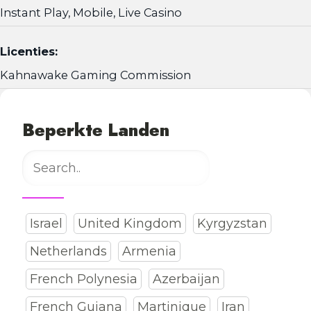
Instant Play, Mobile, Live Casino
Licenties:
Kahnawake Gaming Commission
Beperkte Landen
Israel
United Kingdom
Kyrgyzstan
Netherlands
Armenia
French Polynesia
Azerbaijan
French Guiana
Martinique
Iran