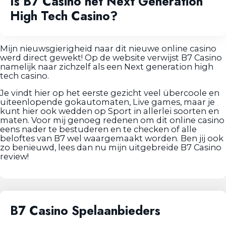
Is B7 Casino het Next Generation
High Tech Casino?
Mijn nieuwsgierigheid naar dit nieuwe online casino
werd direct gewekt! Op de website verwijst B7 Casino
namelijk naar zichzelf als een Next generation high
tech casino.
Je vindt hier op het eerste gezicht veel übercoole en
uiteenlopende gokautomaten, Live games, maar je
kunt hier ook wedden op Sport in allerlei soorten en
maten. Voor mij genoeg redenen om dit online casino
eens nader te bestuderen en te checken of alle
beloftes van B7 wel waargemaakt worden. Ben jij ook
zo benieuwd, lees dan nu mijn uitgebreide B7 Casino
review!
B7 Casino Spelaanbieders