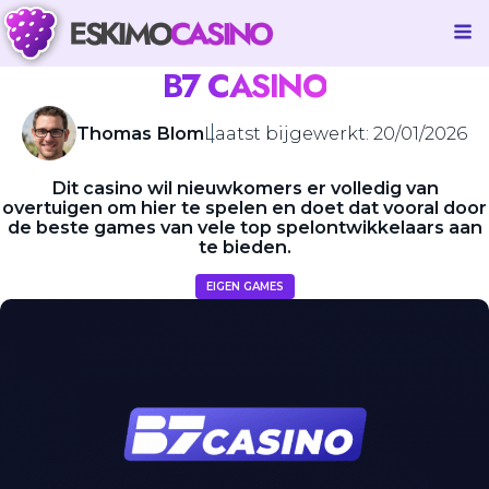
B7 CASINO
Thomas Blom
Laatst bijgewerkt:
20/01/2026
Dit casino wil nieuwkomers er volledig van
overtuigen om hier te spelen en doet dat vooral door
de beste games van vele top spelontwikkelaars aan
te bieden.
EIGEN GAMES