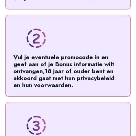
Vul je eventuele promocode in en
geef aan of je Bonus informatie wilt
ontvangen,18 jaar of ouder bent en
akkoord gaat met hun privacybeleid
en hun voorwaarden.