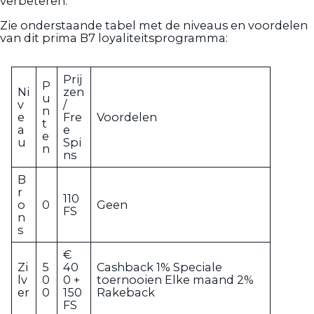
verbeteren.
Zie onderstaande tabel met de niveaus en voordelen
van dit prima B7 loyaliteitsprogramma:
Prij
P
Ni
zen
u
v
/
n
e
Fre
Voordelen
t
a
e
e
u
Spi
n
ns
B
r
110
o
0
Geen
FS
n
s
€
Zi
5
40
Cashback 1% Speciale
lv
0
0 +
toernooien Elke maand 2%
er
0
150
Rakeback
FS