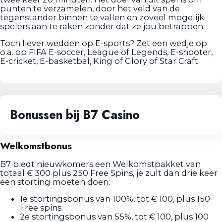
punten te verzamelen, door het veld van de
tegenstander binnen te vallen en zoveel mogelijk
spelers aan te raken zonder dat ze jou betrappen.
Toch liever wedden op E-sports? Zet een wedje op
o.a. op FIFA E-soccer, League of Legends, E-shooter,
E-cricket, E-basketbal, King of Glory of Star Craft.
Bonussen bij B7 Casino
Welkomstbonus
B7 biedt nieuwkomers een Welkomstpakket van
totaal € 300 plus 250 Free Spins, je zult dan drie keer
een storting moeten doen:
1e stortingsbonus van 100%, tot € 100, plus 150
Free spins.
2e stortingsbonus van 55%, tot € 100, plus 100