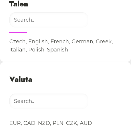
Talen
Czech, English, French, German, Greek,
Italian, Polish, Spanish
Valuta
EUR, CAD, NZD, PLN, CZK, AUD