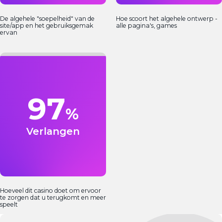
De algehele "soepelheid" van de
Hoe scoort het algehele ontwerp -
site/app en het gebruiksgemak
alle pagina's, games
ervan
97
Verlangen
Hoeveel dit casino doet om ervoor
te zorgen dat u terugkomt en meer
speelt