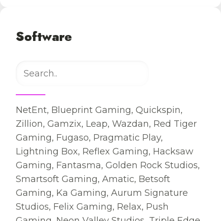
Software
NetEnt, Blueprint Gaming, Quickspin,
Zillion, Gamzix, Leap, Wazdan, Red Tiger
Gaming, Fugaso, Pragmatic Play,
Lightning Box, Reflex Gaming, Hacksaw
Gaming, Fantasma, Golden Rock Studios,
Smartsoft Gaming, Amatic, Betsoft
Gaming, Ka Gaming, Aurum Signature
Studios, Felix Gaming, Relax, Push
Gaming, Neon Valley Studios, Triple Edge