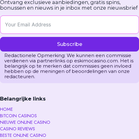
Ontvang exclusieve aanbiedingen, gratis spins,
bonussen en nieuws in je inbox met onze nieuwsbrief
Subscribe
Redactionele Opmerking: We kunnen een commissie
verdienen via partnerlinks op eskimocasino.com. Het is
belangrijk op te merken dat commissies geen invloed
hebben op de meningen of beoordelingen van onze
redacteuren.
Belangrijke links
HOME
BITCOIN CASINOS
NIEUWE ONLINE CASINO
CASINO REVIEWS
BESTE ONLINE CASINO