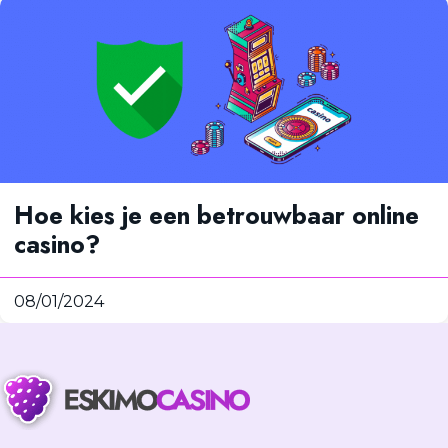
Hoe kies je een betrouwbaar online
casino?
08/01/2024