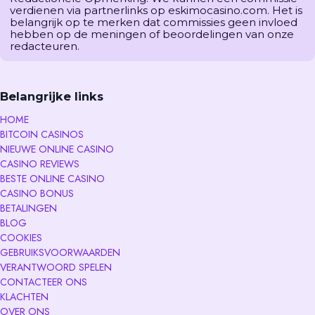
verdienen via partnerlinks op eskimocasino.com. Het is
belangrijk op te merken dat commissies geen invloed
hebben op de meningen of beoordelingen van onze
redacteuren.
Belangrijke links
HOME
BITCOIN CASINOS
NIEUWE ONLINE CASINO
CASINO REVIEWS
BESTE ONLINE CASINO
CASINO BONUS
BETALINGEN
BLOG
COOKIES
GEBRUIKSVOORWAARDEN
VERANTWOORD SPELEN
CONTACTEER ONS
KLACHTEN
OVER ONS