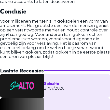
casino accounts te laten deactiveren.
Conclusie
Voor miljoenen mensen zijn gokspelen een vorm van
amusement. Het grootste deel van de mensen geniet
op een verantwoorde manier en houdt controle over
zijn/haar gedrag. Voor anderen kan gokken echter
problematisch worden, vooral voor diegenen die
gevoelig zijn voor verslaving. Het is daarom van
essentieel belang om te weten hoe je verantwoord
kunt blijven gokken, zodat gokken in de eerste plaats
een bron van plezier blijft!
Laatste Recensies
Spinalto
21/07/2026