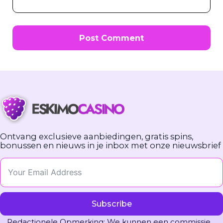
Ontvang exclusieve aanbiedingen, gratis spins,
bonussen en nieuws in je inbox met onze nieuwsbrief
Subscribe
Redactionele Opmerking: We kunnen een commissie