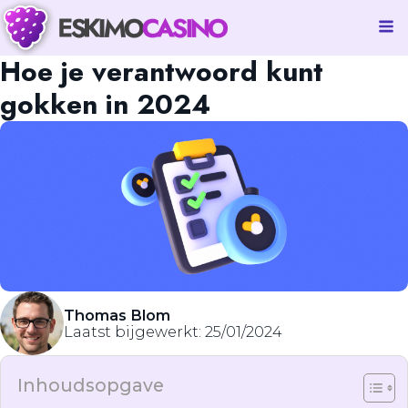
Hoe je verantwoord kunt
gokken in 2024
Thomas Blom
Laatst bijgewerkt:
25/01/2024
Inhoudsopgave