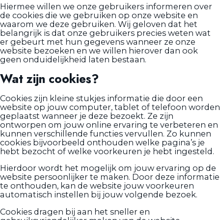
Hiermee willen we onze gebruikers informeren over
de cookies die we gebruiken op onze website en
waarom we deze gebruiken. Wij geloven dat het
belangrijk is dat onze gebruikers precies weten wat
er gebeurt met hun gegevens wanneer ze onze
website bezoeken en we willen hierover dan ook
geen onduidelijkheid laten bestaan.
Wat zijn cookies?
Cookies zijn kleine stukjes informatie die door een
website op jouw computer, tablet of telefoon worden
geplaatst wanneer je deze bezoekt. Ze zijn
ontworpen om jouw online ervaring te verbeteren en
kunnen verschillende functies vervullen. Zo kunnen
cookies bijvoorbeeld onthouden welke pagina’s je
hebt bezocht of welke voorkeuren je hebt ingesteld.
Hierdoor wordt het mogelijk om jouw ervaring op de
website persoonlijker te maken. Door deze informatie
te onthouden, kan de website jouw voorkeuren
automatisch instellen bij jouw volgende bezoek.
Cookies dragen bij aan het sneller en