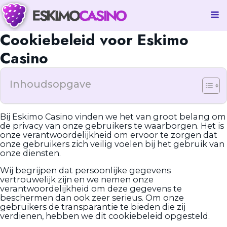
Cookiebeleid voor Eskimo
Casino
Inhoudsopgave
Bij Eskimo Casino vinden we het van groot belang om
de privacy van onze gebruikers te waarborgen. Het is
onze verantwoordelijkheid om ervoor te zorgen dat
onze gebruikers zich veilig voelen bij het gebruik van
onze diensten.
Wij begrijpen dat persoonlijke gegevens
vertrouwelijk zijn en we nemen onze
verantwoordelijkheid om deze gegevens te
beschermen dan ook zeer serieus. Om onze
gebruikers de transparantie te bieden die zij
verdienen, hebben we dit cookiebeleid opgesteld.