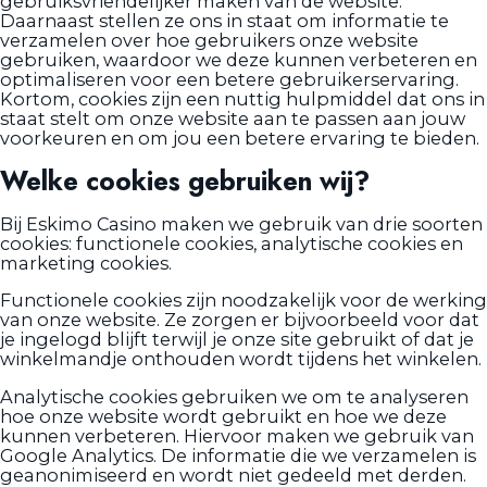
gebruiksvriendelijker maken van de website.
Daarnaast stellen ze ons in staat om informatie te
verzamelen over hoe gebruikers onze website
gebruiken, waardoor we deze kunnen verbeteren en
optimaliseren voor een betere gebruikerservaring.
Kortom, cookies zijn een nuttig hulpmiddel dat ons in
staat stelt om onze website aan te passen aan jouw
voorkeuren en om jou een betere ervaring te bieden.
Welke cookies gebruiken wij?
Bij Eskimo Casino maken we gebruik van drie soorten
cookies: functionele cookies, analytische cookies en
marketing cookies.
Functionele cookies zijn noodzakelijk voor de werking
van onze website. Ze zorgen er bijvoorbeeld voor dat
je ingelogd blijft terwijl je onze site gebruikt of dat je
winkelmandje onthouden wordt tijdens het winkelen.
Analytische cookies gebruiken we om te analyseren
hoe onze website wordt gebruikt en hoe we deze
kunnen verbeteren. Hiervoor maken we gebruik van
Google Analytics. De informatie die we verzamelen is
geanonimiseerd en wordt niet gedeeld met derden.