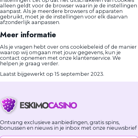
instellingen. Let op dat het uitschakelen van cookies
alleen geldt voor de browser waarin je de instellingen
aanpast. Als je meerdere browsers of apparaten
gebruikt, moet je de instellingen voor elk daarvan
afzonderlijk aanpassen.
Meer informatie
Als je vragen hebt over ons cookiebeleid of de manier
waarop wij omgaan met jouw gegevens, kun je
contact opnemen met onze klantenservice. We
helpen je graag verder.
Laatst bijgewerkt op 15 september 2023.
Ontvang exclusieve aanbiedingen, gratis spins,
bonussen en nieuws in je inbox met onze nieuwsbrief