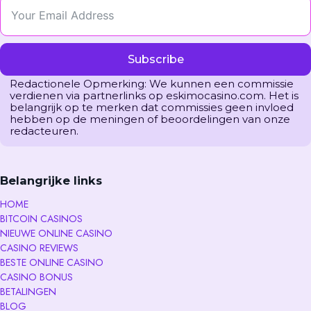
Subscribe
Redactionele Opmerking: We kunnen een commissie
verdienen via partnerlinks op eskimocasino.com. Het is
belangrijk op te merken dat commissies geen invloed
hebben op de meningen of beoordelingen van onze
redacteuren.
Belangrijke links
HOME
BITCOIN CASINOS
NIEUWE ONLINE CASINO
CASINO REVIEWS
BESTE ONLINE CASINO
CASINO BONUS
BETALINGEN
BLOG