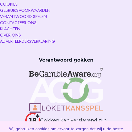
COOKIES
GEBRUIKSVOORWAARDEN
VERANTWOORD SPELEN
CONTACTEER ONS
KLACHTEN
OVER ONS
ADVERTEERDERSVERKLARING
Verantwoord gokken
Gokken kan verslavend zijn
Wij gebruiken cookies om ervoor te zorgen dat wij u de beste